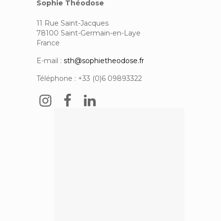
Sophie Théodose
11 Rue Saint-Jacques
78100 Saint-Germain-en-Laye
France
E-mail :
sth@sophietheodose.fr
Téléphone : +33 (0)6 09893322