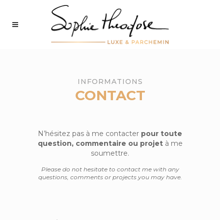
INFORMATIONS
CONTACT
N’hésitez pas à me contacter
pour toute
question, commentaire ou projet
à me
soumettre.
Please do not hesitate to contact me with any
questions, comments or projects you may have.