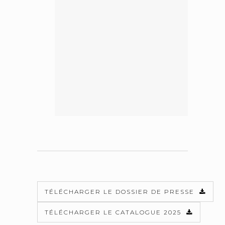
TÉLÉCHARGER LE DOSSIER DE PRESSE
TÉLÉCHARGER LE CATALOGUE 2025