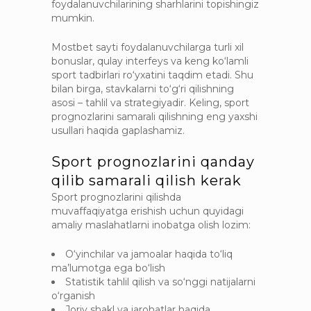
foydalanuvchilarining sharhlarini topishingiz
mumkin.
Mostbet sayti foydalanuvchilarga turli xil
bonuslar, qulay interfeys va keng ko‘lamli
sport tadbirlari ro‘yxatini taqdim etadi. Shu
bilan birga, stavkalarni to‘g‘ri qilishning
asosi – tahlil va strategiyadir. Keling, sport
prognozlarini samarali qilishning eng yaxshi
usullari haqida gaplashamiz.
Sport prognozlarini qanday
qilib samarali qilish kerak
Sport prognozlarini qilishda
muvaffaqiyatga erishish uchun quyidagi
amaliy maslahatlarni inobatga olish lozim:
O‘yinchilar va jamoalar haqida to‘liq
ma’lumotga ega bo‘lish
Statistik tahlil qilish va so‘nggi natijalarni
o‘rganish
Joriy shakl va jarohatlar haqida