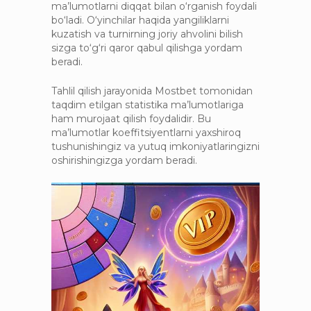
ma’lumotlarni diqqat bilan o‘rganish foydali
bo‘ladi. O‘yinchilar haqida yangiliklarni
kuzatish va turnirning joriy ahvolini bilish
sizga to‘g‘ri qaror qabul qilishga yordam
beradi.
Tahlil qilish jarayonida Mostbet tomonidan
taqdim etilgan statistika ma’lumotlariga
ham murojaat qilish foydalidir. Bu
ma’lumotlar koeffitsiyentlarni yaxshiroq
tushunishingiz va yutuq imkoniyatlaringizni
oshirishingizga yordam beradi.