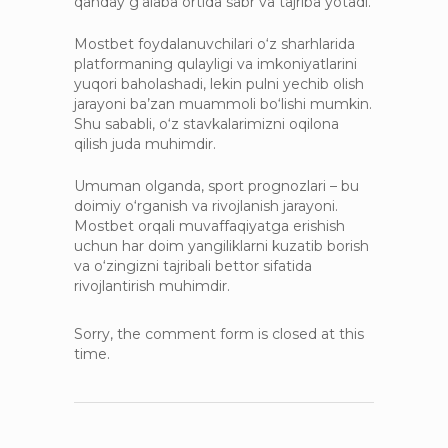
qanday g‘alaba ortida sabr va tajriba yotadi.
Mostbet foydalanuvchilari o‘z sharhlarida
platformaning qulayligi va imkoniyatlarini
yuqori baholashadi, lekin pulni yechib olish
jarayoni ba’zan muammoli bo‘lishi mumkin.
Shu sababli, o‘z stavkalarimizni oqilona
qilish juda muhimdir.
Umuman olganda, sport prognozlari – bu
doimiy o‘rganish va rivojlanish jarayoni.
Mostbet orqali muvaffaqiyatga erishish
uchun har doim yangiliklarni kuzatib borish
va o‘zingizni tajribali bettor sifatida
rivojlantirish muhimdir.
Sorry, the comment form is closed at this
time.