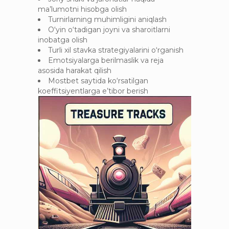
ma’lumotni hisobga olish
Turnirlarning muhimligini aniqlash
O‘yin o‘tadigan joyni va sharoitlarni
inobatga olish
Turli xil stavka strategiyalarini o‘rganish
Emotsiyalarga berilmaslik va reja
asosida harakat qilish
Mostbet saytida ko‘rsatilgan
koeffitsiyentlarga e’tibor berish