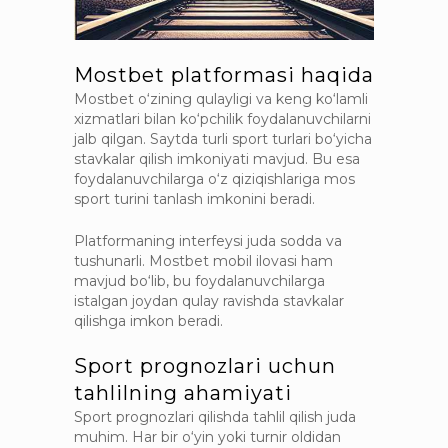
Mostbet platformasi haqida
Mostbet o‘zining qulayligi va keng ko‘lamli
xizmatlari bilan ko‘pchilik foydalanuvchilarni
jalb qilgan. Saytda turli sport turlari bo‘yicha
stavkalar qilish imkoniyati mavjud. Bu esa
foydalanuvchilarga o‘z qiziqishlariga mos
sport turini tanlash imkonini beradi.
Platformaning interfeysi juda sodda va
tushunarli. Mostbet mobil ilovasi ham
mavjud bo‘lib, bu foydalanuvchilarga
istalgan joydan qulay ravishda stavkalar
qilishga imkon beradi.
Sport prognozlari uchun
tahlilning ahamiyati
Sport prognozlari qilishda tahlil qilish juda
muhim. Har bir o‘yin yoki turnir oldidan