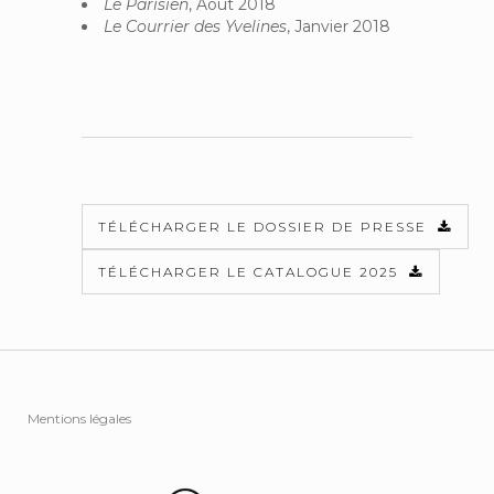
Le Parisien
, Août 2018
Le Courrier des Yvelines
, Janvier 2018
TÉLÉCHARGER LE DOSSIER DE PRESSE
TÉLÉCHARGER LE CATALOGUE 2025
Mentions légales