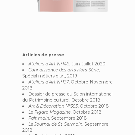
Articles de presse
Ateliers d’Art N°146
, Juin-Juillet 2020
Connaissance des arts Hors Série
,
Spécial métiers d’art, 2019
Ateliers d’Art N°137
, Octobre-Novembre
2018
Dossier de presse du Salon international
du Patrimoine culturel, Octobre 2018
Art & Décoration N°353
, Octobre 2018
Le Figaro Magazine
, Octobre 2018
Fait main
, Septembre 2018
Le Journal de St Germain
, Septembre
2018