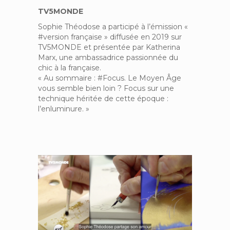
TV5MONDE
Sophie Théodose a participé à l’émission «
#version française » diffusée en 2019 sur
TV5MONDE et présentée par Katherina
Marx, une ambassadrice passionnée du
chic à la française.
« Au sommaire : #Focus. Le Moyen Âge
vous semble bien loin ? Focus sur une
technique héritée de cette époque :
l’enluminure. »