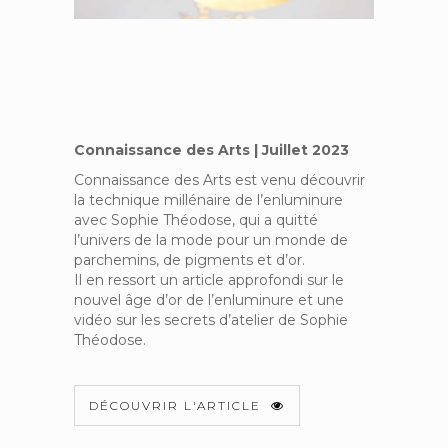
Connaissance des Arts | Juillet 2023
Connaissance des Arts est venu découvrir
la technique millénaire de l’enluminure
avec Sophie Théodose, qui a quitté
l’univers de la mode pour un monde de
parchemins, de pigments et d’or.
Il en ressort un article approfondi sur le
nouvel âge d’or de l’enluminure et une
vidéo sur les secrets d’atelier de Sophie
Théodose.
DÉCOUVRIR L'ARTICLE