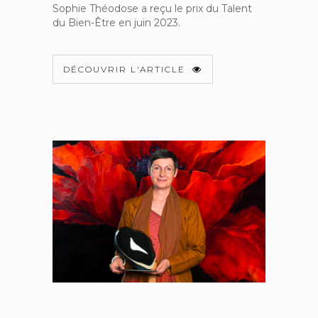
Sophie Théodose a reçu le prix du Talent
du Bien-Être en juin 2023.
DÉCOUVRIR L'ARTICLE