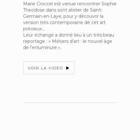
Marie Croccel est venue rencontrer Sophie
Theodose dans sont atelier de Saint-
Germain-en-Laye, pour y découvrir la
version très contemporaine de cet art
précieux…
Leur échange a donné lieu à un très beau
reportage : « Métiers d’art : le nouvel âge
de l’enluminure ».
VOIR LA VIDÉO