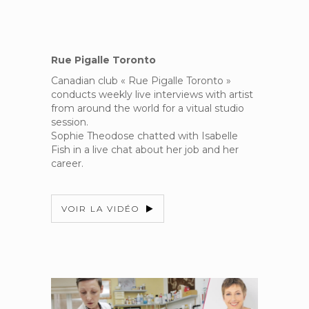
Rue Pigalle Toronto
Canadian club « Rue Pigalle Toronto »
conducts weekly live interviews with artist
from around the world for a vitual studio
session.
Sophie Theodose chatted with Isabelle
Fish in a live chat about her job and her
career.
VOIR LA VIDÉO