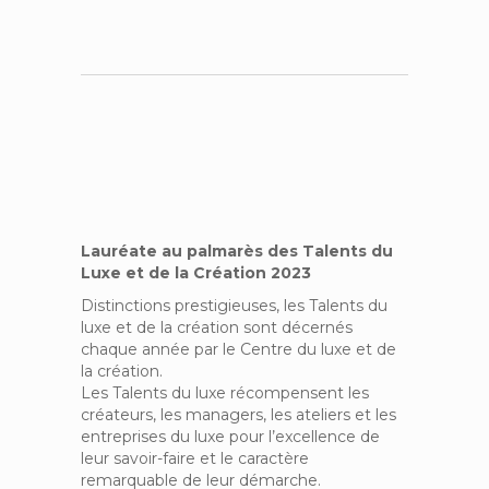
Lauréate au palmarès des Talents du
Luxe et de la Création 2023
Distinctions prestigieuses, les Talents du
luxe et de la création sont décernés
chaque année par le Centre du luxe et de
la création.
Les Talents du luxe récompensent les
créateurs, les managers, les ateliers et les
entreprises du luxe pour l’excellence de
leur savoir-faire et le caractère
remarquable de leur démarche.