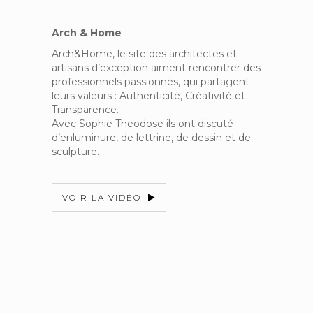
Arch & Home
Arch&Home, le site des architectes et
artisans d’exception aiment rencontrer des
professionnels passionnés, qui partagent
leurs valeurs : Authenticité, Créativité et
Transparence.
Avec Sophie Theodose ils ont discuté
d’enluminure, de lettrine, de dessin et de
sculpture.
VOIR LA VIDÉO