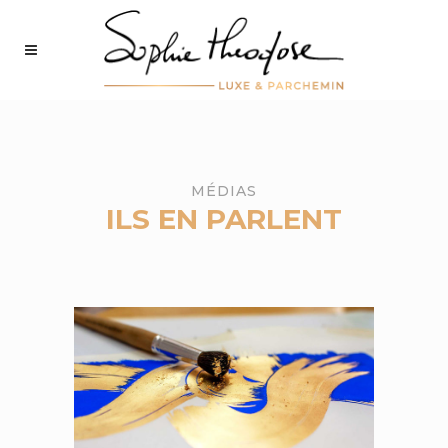
MÉDIAS
ILS EN PARLENT