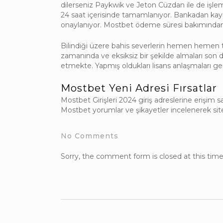
dilerseniz Paykwik ve Jeton Cüzdan ile de işle
24 saat içerisinde tamamlanıyor. Bankadan kayna
onaylanıyor. Mostbet ödeme süresi bakımından d
Bilindiği üzere bahis severlerin hemen hemen t
zamanında ve eksiksiz bir şekilde almaları son de
etmekte. Yapmış oldukları lisans anlaşmaları ger
Mostbet Yeni Adresi Fırsatlar
Mostbet Girişleri 2024 giriş adreslerine erişi
Mostbet yorumlar ve şikayetler incelenerek site
No Comments
Sorry, the comment form is closed at this time