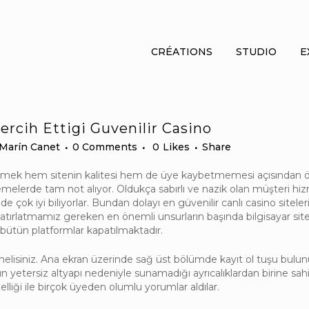
CRÉATIONS
STUDIO
E
rcih Ettigi Guvenilir Casino
Marín Canet
0 Comments
0
Likes
Share
retmek hem sitenin kalitesi hem de üye kaybetmemesi açısından 
melerde tam not alıyor. Oldukça sabırlı ve nazik olan müşteri hiz
 çok iyi biliyorlar. Bundan dolayı en güvenilir canlı casino sitele
 hatırlatmamız gereken en önemli unsurların başında bilgisayar sites
e bütün platformlar kapatılmaktadır.
girmelisiniz. Ana ekran üzerinde sağ üst bölümde kayıt ol tuşu bu
ın yetersiz altyapı nedeniyle sunamadığı ayrıcalıklardan birine sahi
liği ile birçok üyeden olumlu yorumlar aldılar.