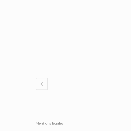
Mentions légales