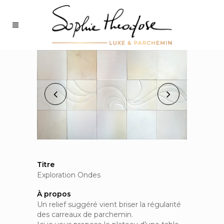
Titre
Exploration Ondes
À propos
Un relief suggéré vient briser la régularité
des carreaux de parchemin.