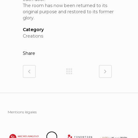
The room has now been returned to its
original purpose and restored to its former
glory.
Category
Creations
Share
Mentions légales