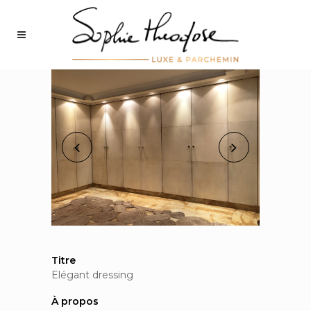
Titre
Elégant dressing
À propos